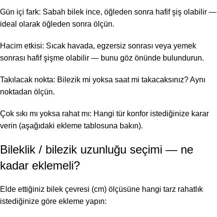
Gün içi fark: Sabah bilek ince, öğleden sonra hafif şiş olabilir —
ideal olarak öğleden sonra ölçün.
Hacim etkisi: Sıcak havada, egzersiz sonrası veya yemek
sonrası hafif şişme olabilir — bunu göz önünde bulundurun.
Takılacak nokta: Bilezik mi yoksa saat mi takacaksınız? Aynı
noktadan ölçün.
Çok sıkı mı yoksa rahat mı: Hangi tür konfor istediğinize karar
verin (aşağıdaki ekleme tablosuna bakın).
Bileklik / bilezik uzunluğu seçimi — ne
kadar eklemeli?
Elde ettiğiniz bilek çevresi (cm) ölçüsüne hangi tarz rahatlık
istediğinize göre ekleme yapın: