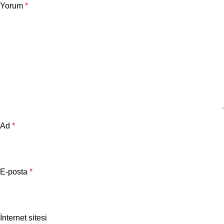
Yorum
*
Ad
*
E-posta
*
İnternet sitesi