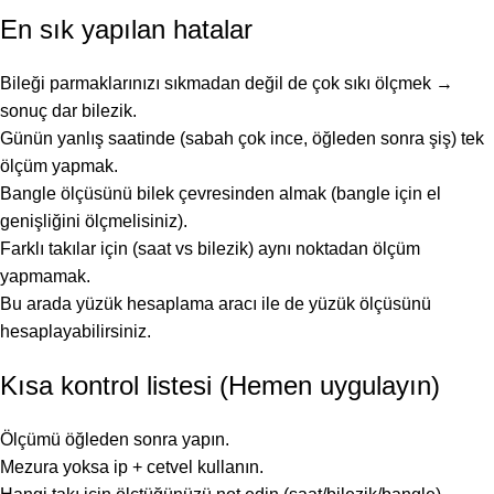
En sık yapılan hatalar
Bileği parmaklarınızı sıkmadan değil de çok sıkı ölçmek →
sonuç dar bilezik.
Günün yanlış saatinde (sabah çok ince, öğleden sonra şiş) tek
ölçüm yapmak.
Bangle ölçüsünü bilek çevresinden almak (bangle için el
genişliğini ölçmelisiniz).
Farklı takılar için (saat vs bilezik) aynı noktadan ölçüm
yapmamak.
Bu arada
yüzük hesaplama
aracı ile de yüzük ölçüsünü
hesaplayabilirsiniz.
Kısa kontrol listesi (Hemen uygulayın)
Ölçümü öğleden sonra yapın.
Mezura yoksa ip + cetvel kullanın.